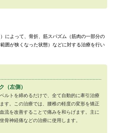
引）によって、骨折、筋スパズム（筋肉の一部分の
く範囲が狭くなった状態）などに対する治療を行い
ク（左側）
ベルトを締めるだけで、全て自動的に牽引治療
ます。この治療では、腰椎の軽度の変形を矯正
血流を改善することで痛みを和らげます。主に
坐骨神経痛などの治療に使用します。