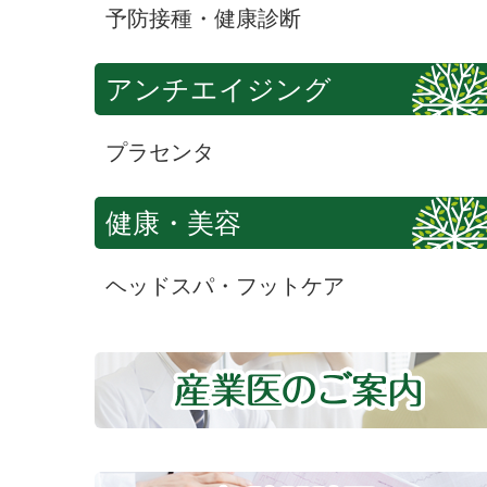
予防接種・健康診断
アンチエイジング
プラセンタ
健康・美容
ヘッドスパ・フットケア