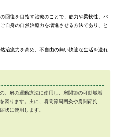
能の回復を目指す治療のことで、筋力や柔軟性、バ
様ご自身の自然治癒力を増進させる方法であり、と
自然治癒力を高め、不自由の無い快適な生活を送れ
の、肩の運動療法に使用し、肩関節の可動域増
を図ります。主に、肩関節周囲炎や肩関節拘
症状に使用します。