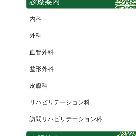
診療案内
内科
外科
血管外科
整形外科
皮膚科
リハビリテーション科
訪問リハビリテーション科