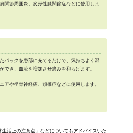
肩関節周囲炎、変形性膝関節症などに使用しま
たパックを患部に充てるだけで、気持ちよく温
ができ、血流を増加させ痛みを和らげます。
ニアや坐骨神経痛、頚椎症などに使用します。
常生活上の注意点」などについてもアドバイスいた