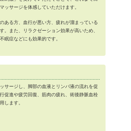
マッサージを体感していただけます。
のある方、血行が悪い方、疲れが溜まっている
す。また、リラクゼーション効果が高いため、
不眠症などにも効果的です。
ッサージし、脚部の血液とリンパ液の流れを促
行促進や疲労回復、筋肉の疲れ、術後静脈血栓
用します。