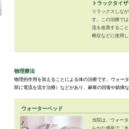
トラックタイザ
リラックスしなが
す。この治療では
流を改善すること
椎症などに使用し
物理療法
物理的作用を加えることによる体の治療です。ウォー
部に電流を流す治療）などがあり、麻痺の回復や鎮痛
ウォーターベッド
当院は、ウォータ
らかな感覚で「水